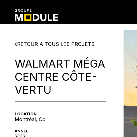
RETOUR À TOUS LES PROJETS
WALMART MÉGA
CENTRE CÔTE-
VERTU
LOCATION
Montréal, Qc
ANNÉE
2012