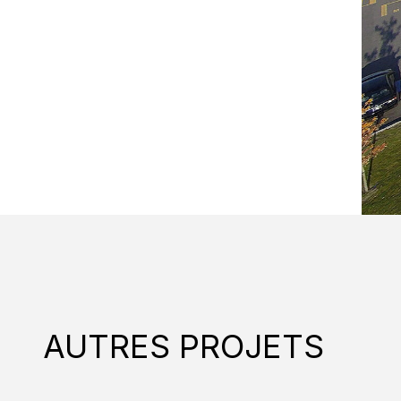
AUTRES PROJETS