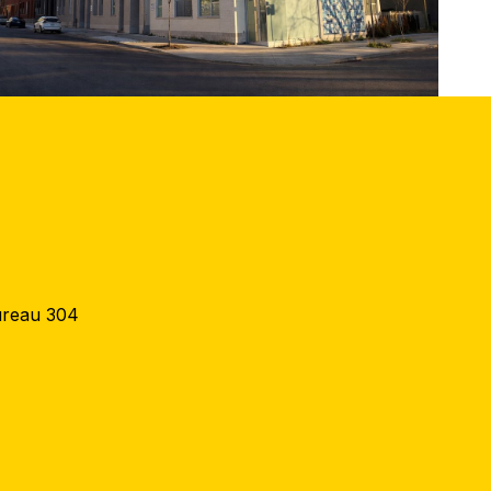
ureau 304