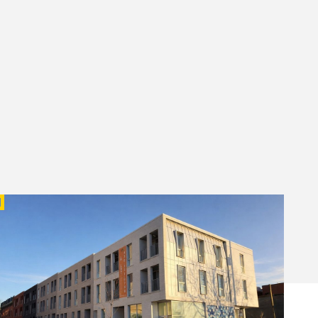
APOLÉON