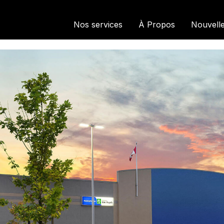
Nos services
À Propos
Nouvell