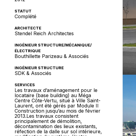
STATUT
Complété
ARCHITECTE
Stendel Reich Architectes
INGÉNIEUR STRUCTURE/MÉCANIQUE/
ÉLECTRIQUE
Bouthillette Parizeau & Associés
INGÉNIEUR STRUCTURE
SDK & Associés
SERVICES
Les travaux d’aménagement pour le
locataire (base building) au Méga
Centre Côte-Vertu, situé à Ville Saint-
Laurent, ont été gérés par Module II
Construction jusqu’au mois de février
2013.Les travaux consistent
principalement de démolition,
décontamination des lieux existants,
réfection de la dalle sur sol intérieure,